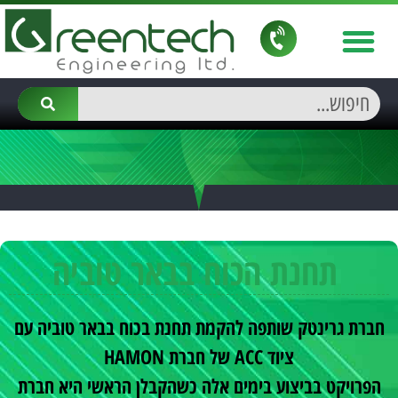
תחנת הכוח בבאר טוביה
חברת גרינטק שותפה להקמת תחנת בכוח בבאר טוביה עם
ציוד ACC של חברת HAMON
הפרויקט בביצוע בימים אלה כשהקבלן הראשי היא חברת