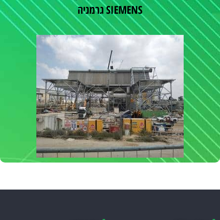
SIEMENS גרמניה