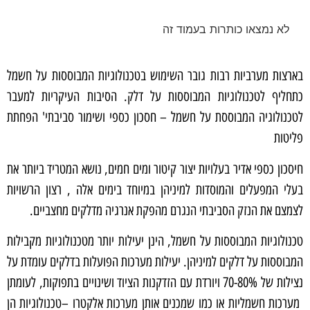
לא נמצאו כותרות בעמוד זה
בארצות מערביות רבות גובר השימוש בטכנולוגיות המבוססות על חשמל
כתחליף לטכנולוגיות המבוססות על דלק. הסיבות העיקריות למעבר
לטכנולוגיה המבוססת על חשמל – חסכון כספי ושימור סביבתי' הפחתת
פליטות
חיסכון כספי אדיר בעלויות יצור קיטור ומים חמים, נושא המטריד ביותר את
בעלי המפעלים והמוסדות למיניהן במיוחד בימים אלה , רצון הרשויות
לצמצם את הנזק הסביבתי הנגרם מהפקת אנרגיה מדלקים מחצביים.
טכנולוגיות המבוססות על חשמל, הינן יעילות יותר מטכנולוגיות מקבילות
המבוססות על דלקים למיניהן. יעילות מערכות הפועלות בדלקים עומדת על
נצילות של 70-80% ויורדת עם הזדקנות הציוד ושינויים בתפוקות, לעומתן
מערכות חשמליות או כמו שמכנים אותן מערכות אלקטרו –טכנולוגיות הן